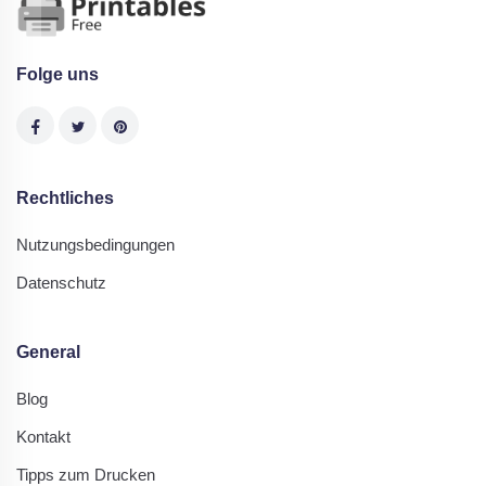
Folge uns
Rechtliches
Nutzungsbedingungen
Datenschutz
General
Blog
Kontakt
Tipps zum Drucken