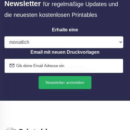
Newsletter
für regelmäßige Updates und
die neuesten kostenlosen Printables
Erhalte eine
Email mit neuen Druckvorlagen
Newsletter anmelden