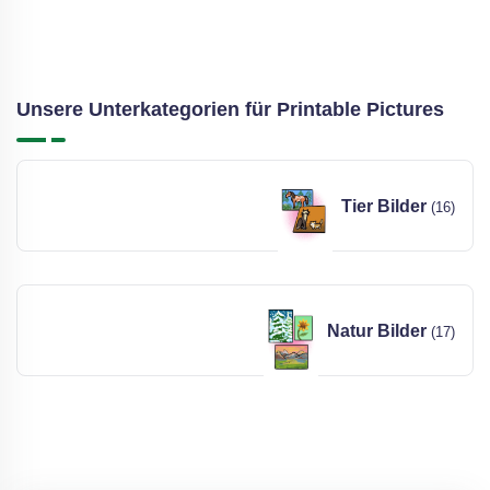
Unsere Unterkategorien für Printable Pictures
Tier Bilder
(16)
Natur Bilder
(17)