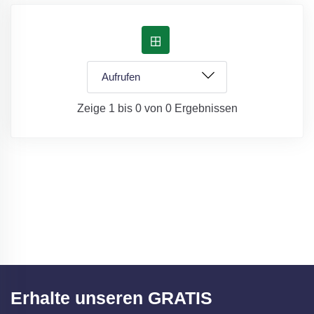
Zeige 1 bis 0 von 0 Ergebnissen
Erhalte unseren GRATIS