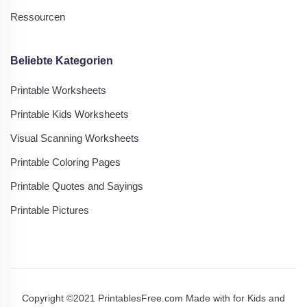
Ressourcen
Beliebte Kategorien
Printable Worksheets
Printable Kids Worksheets
Visual Scanning Worksheets
Printable Coloring Pages
Printable Quotes and Sayings
Printable Pictures
Copyright ©2021 PrintablesFree.com Made with
for Kids and