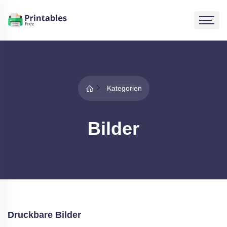
Kategorien
Bilder
Druckbare Bilder