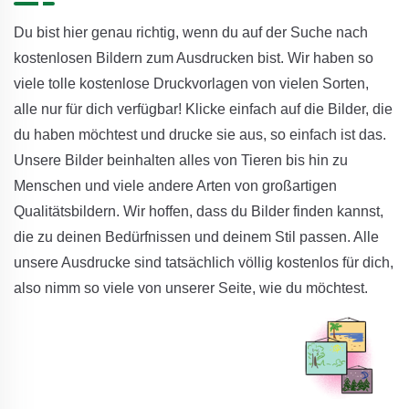
Du bist hier genau richtig, wenn du auf der Suche nach
kostenlosen Bildern zum Ausdrucken bist. Wir haben so
viele tolle kostenlose Druckvorlagen von vielen Sorten,
alle nur für dich verfügbar! Klicke einfach auf die Bilder, die
du haben möchtest und drucke sie aus, so einfach ist das.
Unsere Bilder beinhalten alles von Tieren bis hin zu
Menschen und viele andere Arten von großartigen
Qualitätsbildern. Wir hoffen, dass du Bilder finden kannst,
die zu deinen Bedürfnissen und deinem Stil passen. Alle
unsere Ausdrucke sind tatsächlich völlig kostenlos für dich,
also nimm so viele von unserer Seite, wie du möchtest.